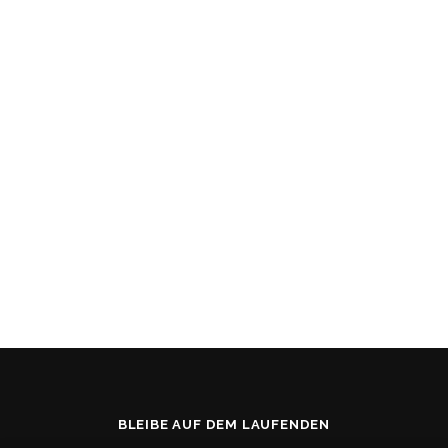
BLEIBE AUF DEM LAUFENDEN