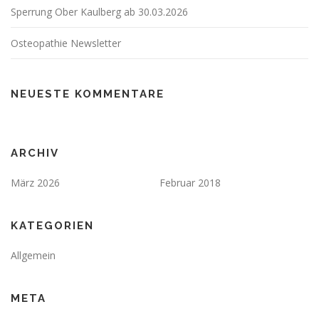
Sperrung Ober Kaulberg ab 30.03.2026
Osteopathie Newsletter
NEUESTE KOMMENTARE
ARCHIV
März 2026
Februar 2018
KATEGORIEN
Allgemein
META