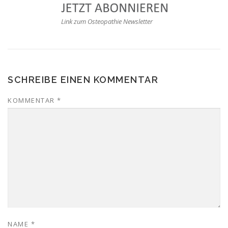
Link zum Osteopathie Newsletter
SCHREIBE EINEN KOMMENTAR
KOMMENTAR
*
NAME
*