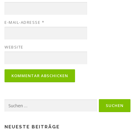
E-MAIL-ADRESSE
*
WEBSITE
Suche
nach:
NEUESTE BEITRÄGE