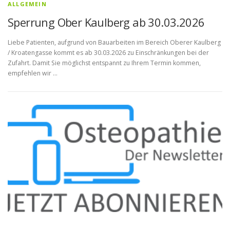
ALLGEMEIN
Sperrung Ober Kaulberg ab 30.03.2026
Liebe Patienten, aufgrund von Bauarbeiten im Bereich Oberer Kaulberg
/ Kroatengasse kommt es ab 30.03.2026 zu Einschränkungen bei der
Zufahrt. Damit Sie möglichst entspannt zu Ihrem Termin kommen,
empfehlen wir …