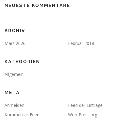
NEUESTE KOMMENTARE
ARCHIV
März 2026
Februar 2018
KATEGORIEN
Allgemein
META
Anmelden
Feed der Einträge
Kommentar-Feed
WordPress.org