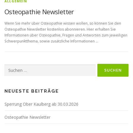
ALLGEMEIN
Osteopathie Newsletter
Wenn Sie mehr über Osteopathie wissen wollen, so können Sie den
Osteopathie Newsletter kostenlos abonnieren. Hier erhalten Sie
Informationen über Osteopathie, Fragen und Antworten zum jeweiligen
Schwerpunktthema, sowie zusätzliche Informationen …
Suche
nach:
NEUESTE BEITRÄGE
Sperrung Ober Kaulberg ab 30.03.2026
Osteopathie Newsletter